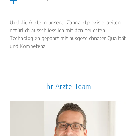
Und die Ärzte in unserer Zahnarztpraxis arbeiten
natürlich ausschliesslich mit den neuesten
Technologien gepaart mit ausgezeichneter Qualität
und Kompetenz.
Ihr Ärzte-Team