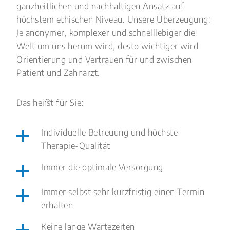
ganzheitlichen und nachhaltigen Ansatz auf
höchstem ethischen Niveau. Unsere Überzeugung:
Je anonymer, komplexer und schnelllebiger die
Welt um uns herum wird, desto wichtiger wird
Orientierung und Vertrauen für und zwischen
Patient und Zahnarzt.
Das heißt für Sie:
Individuelle Betreuung und höchste
Therapie-Qualität
Immer die optimale Versorgung
Immer selbst sehr kurzfristig einen Termin
erhalten
Keine lange Wartezeiten