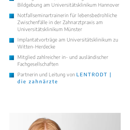
Bildgebung am Universitätsklinikum Hannover
Notfallseminartrainerin für lebensbedrohliche
Zwischenfälle in der Zahnarztpraxis am
Universitätsklinikum Münster
Implantatvorträge am Universitätsklinikum zu
Witten-Herdecke
Mitglied zahlreicher in- und ausländischer
Fachgesellschaften
Partnerin und Leitung von
LENTRODT |
die zahnärzte