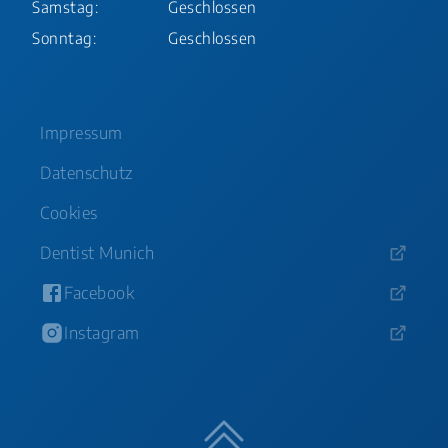
Samstag:
Geschlossen
Sonntag:
Geschlossen
Impressum
Datenschutz
Cookies
Dentist Munich
Facebook
Instagram