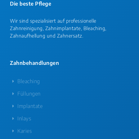
Die beste Pflege
Wir sind spezialisiert auf professionelle
Zahnreinigung, Zahnimplantate, Bleaching,
Zahnaufhellung und Zahnersatz.
Zahnbehandlungen
Bleaching
Füllungen
Implantate
Inlays
Karies