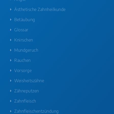
Ästhetische Zahnheilkunde
Betäubung
Glossar
Knirschen
Mundgeruch
Rauchen
Vorsorge
Weisheitszähne
Zähneputzen
Zahnfleisch
Zahnfleischentzündung