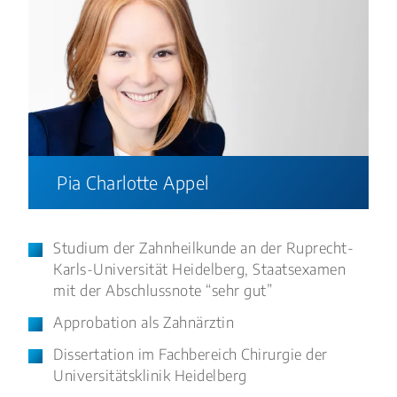
Pia Charlotte Appel
Studium der Zahnheilkunde an der Ruprecht-
Karls-Universität Heidelberg, Staatsexamen
mit der Abschlussnote “sehr gut”
Approbation als Zahnärztin
Dissertation im Fachbereich Chirurgie der
Universitätsklinik Heidelberg