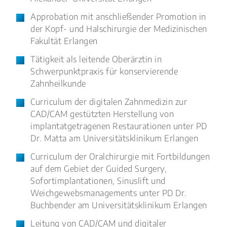
Approbation mit anschließender Promotion in
der Kopf- und Halschirurgie der Medizinischen
Fakultät Erlangen
Tätigkeit als leitende Oberärztin in
Schwerpunktpraxis für konservierende
Zahnheilkunde
Curriculum der digitalen Zahnmedizin zur
CAD/CAM gestützten Herstellung von
implantatgetragenen Restaurationen unter PD
Dr. Matta am Universitätsklinikum Erlangen
Curriculum der Oralchirurgie mit Fortbildungen
auf dem Gebiet der Guided Surgery,
Sofortimplantationen, Sinuslift und
Weichgewebsmanagements unter PD Dr.
Buchbender am Universitätsklinikum Erlangen
Leitung von CAD/CAM und digitaler