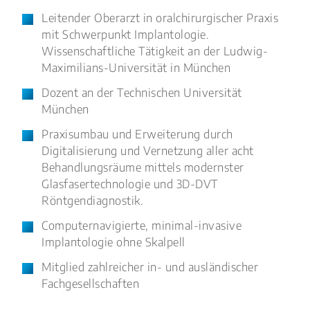
Leitender Oberarzt in oralchirurgischer Praxis
mit Schwerpunkt Implantologie.
Wissenschaftliche Tätigkeit an der Ludwig-
Maximilians-Universität in München
Dozent an der Technischen Universität
München
Praxisumbau und Erweiterung durch
Digitalisierung und Vernetzung aller acht
Behandlungsräume mittels modernster
Glasfasertechnologie und 3D-DVT
Röntgendiagnostik.
Computernavigierte, minimal-invasive
Implantologie ohne Skalpell
Mitglied zahlreicher in- und ausländischer
Fachgesellschaften