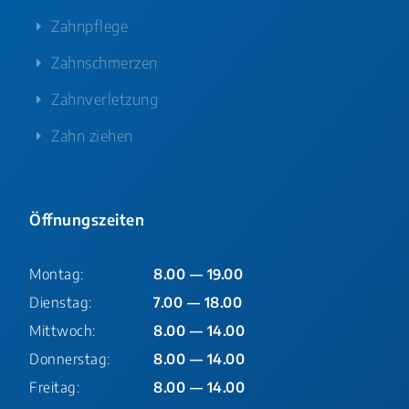
Zahnpflege
Zahnschmerzen
Zahnverletzung
Zahn ziehen
Öffnungszeiten
Montag:
8.00 — 19.00
Dienstag:
7.00 — 18.00
Mittwoch:
8.00 — 14.00
Donnerstag:
8.00 — 14.00
Freitag:
8.00 — 14.00