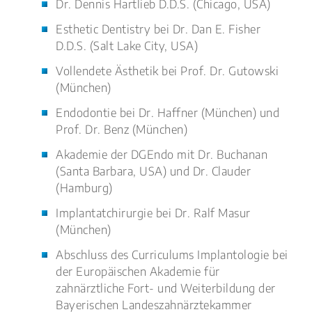
Dr. Dennis Hartlieb D.D.S. (Chicago, USA)
Esthetic Dentistry bei Dr. Dan E. Fisher
D.D.S. (Salt Lake City, USA)
Vollendete Ästhetik bei Prof. Dr. Gutowski
(München)
Endodontie bei Dr. Haffner (München) und
Prof. Dr. Benz (München)
Akademie der DGEndo mit Dr. Buchanan
(Santa Barbara, USA) und Dr. Clauder
(Hamburg)
Implantatchirurgie bei Dr. Ralf Masur
(München)
Abschluss des Curriculums Implantologie bei
der Europäischen Akademie für
zahnärztliche Fort- und Weiterbildung der
Bayerischen Landeszahnärztekammer