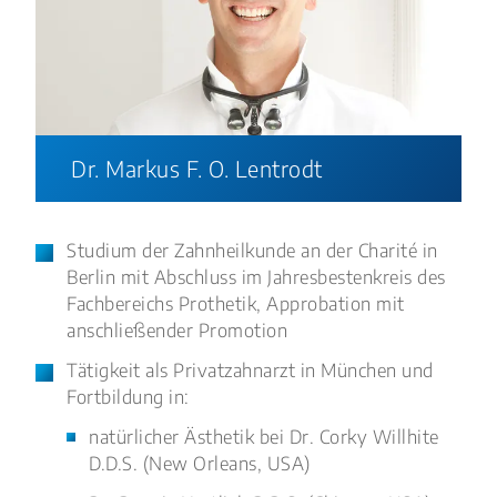
Dr. Markus F. O. Lentrodt
Studium der Zahnheilkunde an der Charité in
Berlin mit Abschluss im Jahresbestenkreis des
Fachbereichs Prothetik, Approbation mit
anschließender Promotion
Tätigkeit als Privatzahnarzt in München und
Fortbildung in:
natürlicher Ästhetik bei Dr. Corky Willhite
D.D.S. (New Orleans, USA)