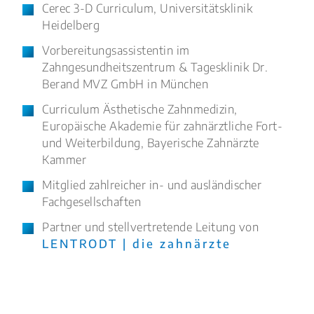
Cerec 3-D Curriculum, Universitätsklinik
Heidelberg
Vorbereitungsassistentin im
Zahngesundheitszentrum & Tagesklinik Dr.
Berand MVZ GmbH in München
Curriculum Ästhetische Zahnmedizin,
Europäische Akademie für zahnärztliche Fort-
und Weiterbildung, Bayerische Zahnärzte
Kammer
Mitglied zahlreicher in- und ausländischer
Fachgesellschaften
Partner und stellvertretende Leitung von
LENTRODT | die zahnärzte