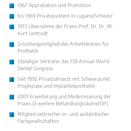
1967 Approbation und Promotion
bis 1969 Privatassistent in Lugano/Schweiz
1975 Übernahme der Praxis Prof. Dr. Dr. W.
Kurt Lentrodt
Gründungsmitglied des Arbeitskreises für
Prothetik
Ständiger Vertreter des FDI Annual World
Dental Congress
Seit 1992 Privatzahnarzt mit Schwerpunkt
Prophylaxe und Implantatprothetik
2001 Erweiterung und Modernisierung der
Praxis (3 weitere Behandlungsräume/OP)
Mitglied zahlreicher in- und ausländischer
Fachgesellschaften