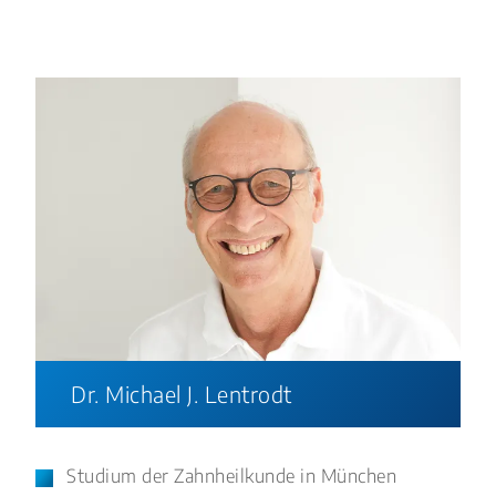
Dr. Michael J. Lentrodt
Studium der Zahnheilkunde in München