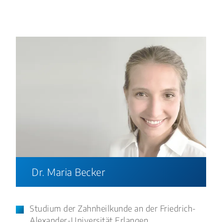
Dr. Maria Becker
Studium der Zahnheilkunde an der Friedrich-
Alexander-Universität Erlangen