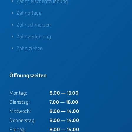
Zahnfleischentzündung
Zahnpflege
Zahnschmerzen
Zahnverletzung
Zahn ziehen
Öffnungszeiten
Montag:
8.00 — 19.00
Dienstag:
7.00 — 18.00
Mittwoch:
8.00 — 14.00
Donnerstag:
8.00 — 14.00
Freitag:
8.00 — 14.00