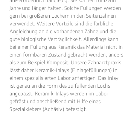
außerordentlich langlebig. Sie können fünfzehn
Jahre und länger halten. Solche Füllungen werden
gern bei größeren Löchern in den Seitenzähnen
verwendet. Weitere Vorteile sind die farbliche
Angleichung an die vorhandenen Zähne und die
gute biologische Verträglichkeit. Allerdings kann
bei einer Füllung aus Keramik das Material nicht in
einen formbaren Zustand gebracht werden, anders
als zum Beispiel Komposit. Unsere Zahnarztpraxis
lässt daher Keramik-Inlays (Einlagefüllungen) in
einem spezialisierten Labor anfertigen. Das Inlay
ist genau an die Form des zu füllenden Lochs
angepasst. Keramik-Inlays werden im Labor
gefräst und anschließend mit Hilfe eines
Spezialklebers (Adhäsiv) befestigt.