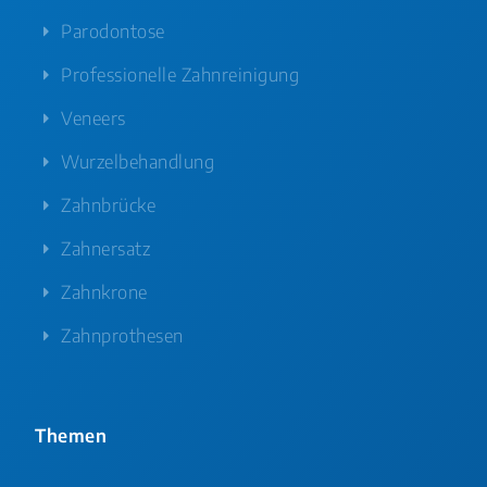
Parodontose
Professionelle Zahnreinigung
Veneers
Wurzelbehandlung
Zahnbrücke
Zahnersatz
Zahnkrone
Zahnprothesen
Themen