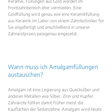
Keramik. Füllungen aus Gold werden im
Frontzahnbereich eher vermieden. Eine
Goldfüllung wird genau wie eine Keramikfüllung
aus Keramik im Labor von einem Zahntechniker für
Sie angefertigt und anschließend in unserer
Zahnarztpraxis passgenau eingesetzt.
Wann muss ich Amalgamfüllungen
austauschen?
Amalgam ist eine Legierung aus Quecksilber und
anderen Metallen wie Silber, Zinn und Kupfer.
Zahnärzte füllten damit früher meist die
Kauflächen der Seitenzähne. Amalgam wird heute