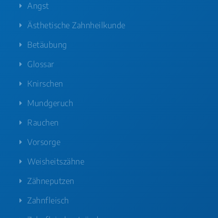
Angst
Ästhetische Zahnheilkunde
Betäubung
Glossar
Knirschen
Mundgeruch
Rauchen
Vorsorge
Weisheitszähne
Zähneputzen
Zahnfleisch