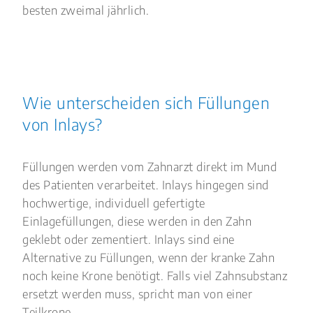
besten zweimal jährlich.
Wie unterscheiden sich Füllungen
von Inlays?
Füllungen werden vom Zahnarzt direkt im Mund
des Patienten verarbeitet. Inlays hingegen sind
hochwertige, individuell gefertigte
Einlagefüllungen, diese werden in den Zahn
geklebt oder zementiert. Inlays sind eine
Alternative zu Füllungen, wenn der kranke Zahn
noch keine Krone benötigt. Falls viel Zahnsubstanz
ersetzt werden muss, spricht man von einer
Teilkrone.