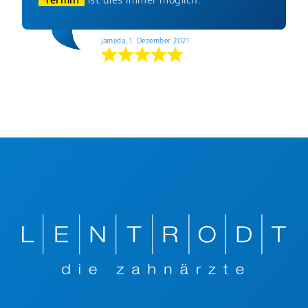
jameda, 1. Dezember 2021