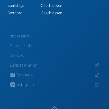
Samstag:
Geschlossen
Sonntag:
Geschlossen
Impressum
Datenschutz
Cookies
Dentist Munich
Facebook
Instagram