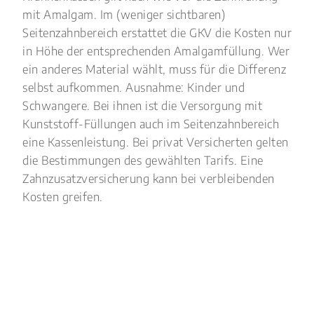
mit Amalgam. Im (weniger sichtbaren)
Seitenzahnbereich erstattet die GKV die Kosten nur
in Höhe der entsprechenden Amalgamfüllung. Wer
ein anderes Material wählt, muss für die Differenz
selbst aufkommen. Ausnahme: Kinder und
Schwangere. Bei ihnen ist die Versorgung mit
Kunststoff-Füllungen auch im Seitenzahnbereich
eine Kassenleistung. Bei privat Versicherten gelten
die Bestimmungen des gewählten Tarifs. Eine
Zahnzusatzversicherung kann bei verbleibenden
Kosten greifen.