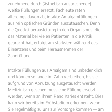
zunehmend durch (ästhetisch ansprechende)
weiße Füllungen ersetzt. Fachleute raten
allerdings davon ab, intakte Amalgamfüllungen
aus rein optischen Gründen auszutauschen. Denn
die Quecksilberausleitung in den Organismus, die
das Material bei vielen Patienten in die Kritik
gebracht hat, erfolgt am stärksten während des
Einsetzens und beim Herausnehmen der
Zahnfüllung.
Intakte Füllungen aus Amalgam sind unbedenklich
und können so lange im Zahn verbleiben, bis sie
aufgrund von Abnutzung ausgetauscht werden.
Medizinisch gesehen muss eine Füllung ersetzt
werden, wenn an ihrem Rand Karies entsteht. Dies
kann wir bereits im Frühstadium erkennen, wenn
Sie regelmäßig zu uns zur Vorsorge kommen — am