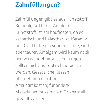
Zahnfüllungen?
Zahnfüllungen gibt es aus Kunststoff,
Keramik, Gold oder Amalgam.
Kunststoff ist am häufigsten, da es
ästhetisch und belastbar ist. Keramik
und Gold halten besonders lange, sind
aber teurer. Amalgam wird kaum noch
neu verwendet; intakte Füllungen
sollten nicht nur optisch getauscht
werden. Gesetzliche Kassen
übernehmen meist nur
Amalgamkosten; für andere
Materialien muss oft ein Eigenanteil
gezahlt werden.