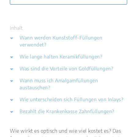
Inhalt
Wann werden Kunststoff-Füllungen
verwendet?
Wie lange halten Keramikfüllungen?
Was sind die Vorteile von Goldfüllungen?
Wann muss ich Amalgamfüllungen
austauschen?
Wie unterscheiden sich Füllungen von Inlays?
Bezahlt die Krankenkasse Zahnfüllungen?
Wie wirkt es optisch und wie viel kostet es? Das