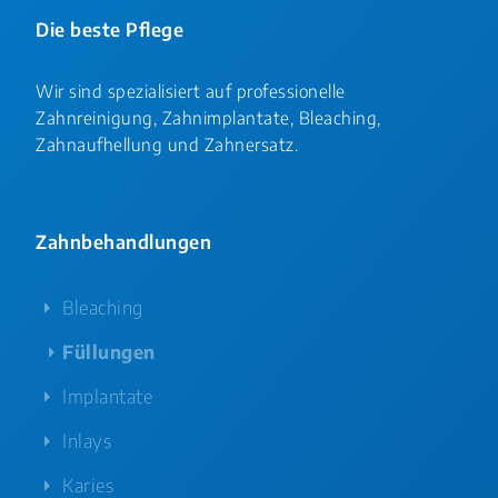
Die beste Pflege
Wir sind spezialisiert auf professionelle
Zahnreinigung, Zahnimplantate, Bleaching,
Zahnaufhellung und Zahnersatz.
Zahnbehandlungen
Bleaching
Füllungen
Implantate
Inlays
Karies