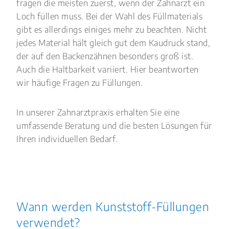
fragen die meisten zuerst, wenn der Zahnarzt ein
Loch füllen muss. Bei der Wahl des Füllmaterials
gibt es allerdings einiges mehr zu beachten. Nicht
jedes Material hält gleich gut dem Kaudruck stand,
der auf den Backenzähnen besonders groß ist.
Auch die Haltbarkeit variiert. Hier beantworten
wir häufige Fragen zu Füllungen.
In unserer Zahnarztpraxis erhalten Sie eine
umfassende Beratung und die besten Lösungen für
Ihren individuellen Bedarf.
Wann werden Kunststoff-Füllungen
verwendet?