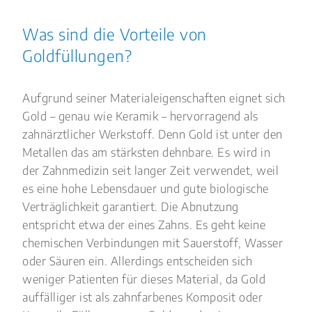
Was sind die Vorteile von
Goldfüllungen?
Aufgrund seiner Materialeigenschaften eignet sich
Gold – genau wie Keramik – hervorragend als
zahnärztlicher Werkstoff. Denn Gold ist unter den
Metallen das am stärksten dehnbare. Es wird in
der Zahnmedizin seit langer Zeit verwendet, weil
es eine hohe Lebensdauer und gute biologische
Verträglichkeit garantiert. Die Abnutzung
entspricht etwa der eines Zahns. Es geht keine
chemischen Verbindungen mit Sauerstoff, Wasser
oder Säuren ein. Allerdings entscheiden sich
weniger Patienten für dieses Material, da Gold
auffälliger ist als zahnfarbenes Komposit oder