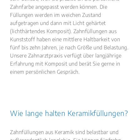
Zahnfarbe angepasst werden können. Die
Füllungen werden im weichen Zustand
aufgetragen und dann mit Licht gehärtet
(lichthärtendes Komposit). Zahnfüllungen aus
Kunststoff haben eine mittlere Haltbarkeit von
fünf bis zehn Jahren, je nach Größe und Belastung.
Unsere Zahnarztpraxis verfügt über langjährige
Erfahrung mit Komposit und berät Sie gerne in
einem persönlichen Gespräch.
Wie lange halten Keramikfüllungen?
Zahnfüllungen aus Keramik sind belastbar und