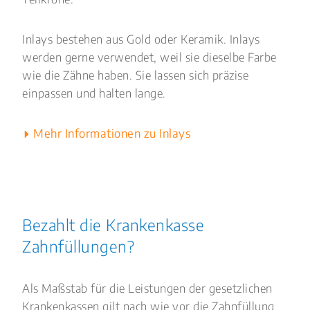
Inlays bestehen aus Gold oder Keramik. Inlays
werden gerne verwendet, weil sie dieselbe Farbe
wie die Zähne haben. Sie lassen sich präzise
einpassen und halten lange.
Mehr Informationen zu Inlays
Bezahlt die Krankenkasse
Zahnfüllungen?
Als Maßstab für die Leistungen der gesetzlichen
Krankenkassen gilt nach wie vor die Zahnfüllung