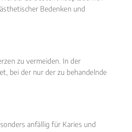
d ästhetischer Bedenken und
rzen zu vermeiden. In der
t, bei der nur der zu behandelnde
onders anfällig für Karies und