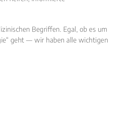
izinischen Begriffen. Egal, ob es um
gie“ geht — wir haben alle wichtigen