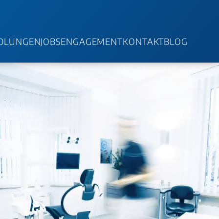
DLUNGEN
JOBS
ENGAGEMENT
KONTAKT
BLOG