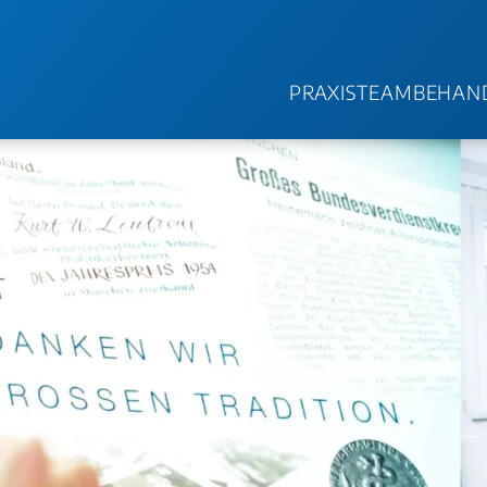
PRAXIS
TEAM
BEHAN