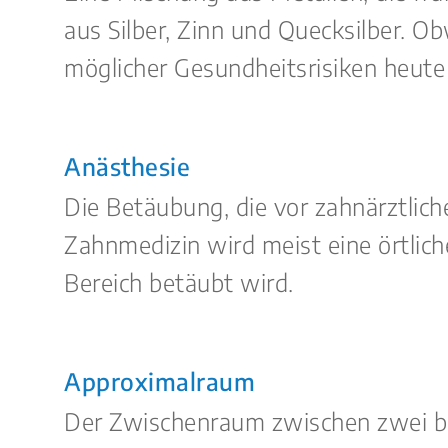
aus Silber, Zinn und Quecksilber. O
möglicher Gesundheitsrisiken heute
Anästhesie
Die Betäubung, die vor zahnärztlich
Zahnmedizin wird meist eine örtlic
Bereich betäubt wird.
Approximalraum
Der Zwischenraum zwischen zwei ben