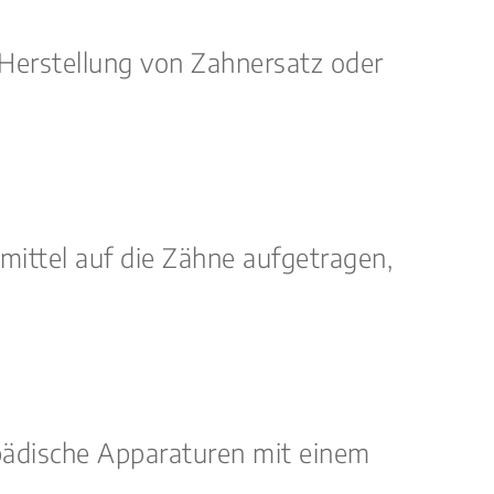
 Herstellung von Zahnersatz oder
mittel auf die Zähne aufgetragen,
opädische Apparaturen mit einem