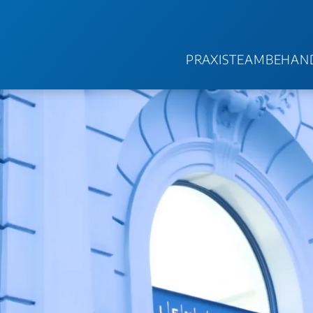
PRAXIS
TEAM
BEHAN