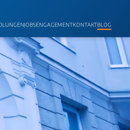
DLUNGEN
JOBS
ENGAGEMENT
KONTAKT
BLOG