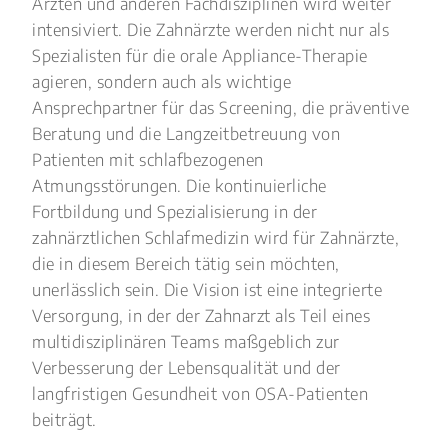
Ärzten und anderen Fachdisziplinen wird weiter
intensiviert. Die Zahnärzte werden nicht nur als
Spezialisten für die orale Appliance-Therapie
agieren, sondern auch als wichtige
Ansprechpartner für das Screening, die präventive
Beratung und die Langzeitbetreuung von
Patienten mit schlafbezogenen
Atmungsstörungen. Die kontinuierliche
Fortbildung und Spezialisierung in der
zahnärztlichen Schlafmedizin wird für Zahnärzte,
die in diesem Bereich tätig sein möchten,
unerlässlich sein. Die Vision ist eine integrierte
Versorgung, in der der Zahnarzt als Teil eines
multidisziplinären Teams maßgeblich zur
Verbesserung der Lebensqualität und der
langfristigen Gesundheit von OSA-Patienten
beiträgt.