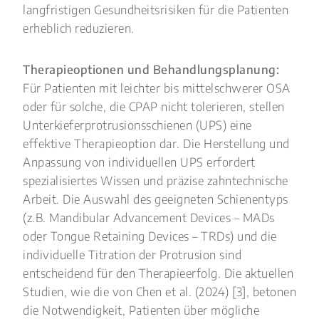
langfristigen Gesundheitsrisiken für die Patienten
erheblich reduzieren.
Therapieoptionen und Behandlungsplanung:
Für Patienten mit leichter bis mittelschwerer OSA
oder für solche, die CPAP nicht tolerieren, stellen
Unterkieferprotrusionsschienen (UPS) eine
effektive Therapieoption dar. Die Herstellung und
Anpassung von individuellen UPS erfordert
spezialisiertes Wissen und präzise zahntechnische
Arbeit. Die Auswahl des geeigneten Schienentyps
(z.B. Mandibular Advancement Devices – MADs
oder Tongue Retaining Devices – TRDs) und die
individuelle Titration der Protrusion sind
entscheidend für den Therapieerfolg. Die aktuellen
Studien, wie die von Chen et al. (2024) [3], betonen
die Notwendigkeit, Patienten über mögliche