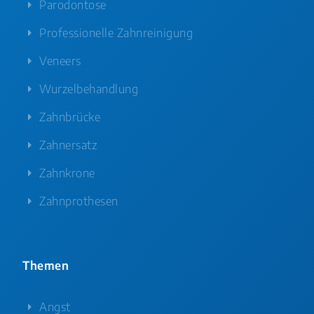
Parodontose
Professionelle Zahnreinigung
Veneers
Wurzelbehandlung
Zahnbrücke
Zahnersatz
Zahnkrone
Zahnprothesen
Themen
Angst