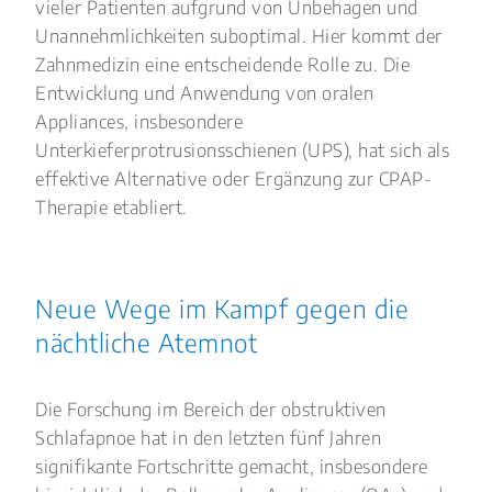
vieler Patienten aufgrund von Unbehagen und
Unannehmlichkeiten suboptimal. Hier kommt der
Zahnmedizin eine entscheidende Rolle zu. Die
Entwicklung und Anwendung von oralen
Appliances, insbesondere
Unterkieferprotrusionsschienen (UPS), hat sich als
effektive Alternative oder Ergänzung zur CPAP-
Therapie etabliert.
Neue Wege im Kampf gegen die
nächtliche Atemnot
Die Forschung im Bereich der obstruktiven
Schlafapnoe hat in den letzten fünf Jahren
signifikante Fortschritte gemacht, insbesondere