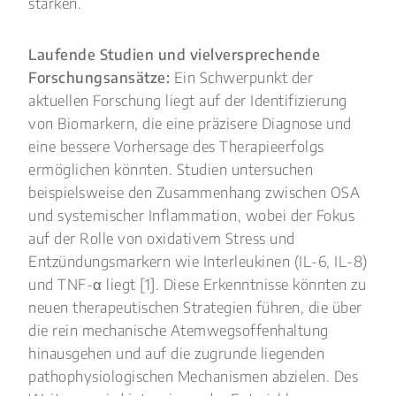
stärken.
Laufende Studien und vielversprechende
Forschungsansätze:
Ein Schwerpunkt der
aktuellen Forschung liegt auf der Identifizierung
von Biomarkern, die eine präzisere Diagnose und
eine bessere Vorhersage des Therapieerfolgs
ermöglichen könnten. Studien untersuchen
beispielsweise den Zusammenhang zwischen OSA
und systemischer Inflammation, wobei der Fokus
auf der Rolle von oxidativem Stress und
Entzündungsmarkern wie Interleukinen (IL-6, IL-8)
und TNF-α liegt [1]. Diese Erkenntnisse könnten zu
neuen therapeutischen Strategien führen, die über
die rein mechanische Atemwegsoffenhaltung
hinausgehen und auf die zugrunde liegenden
pathophysiologischen Mechanismen abzielen. Des