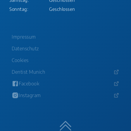
Sonntag:
Geschlossen
Impressum
Datenschutz
Cookies
Dentist Munich
Facebook
Instagram