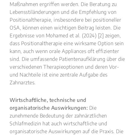
Maßnahmen ergriffen werden. Die Beratung zu
Lebensstiländerungen und die Empfehlung von
Positionaltherapie, insbesondere bei positioneller
OSA, können einen wichtigen Beitrag leisten. Die
Ergebnisse von Mohamed et al. (2024) [2] zeigen,
dass Positionaltherapie eine wirksame Option sein
kann, auch wenn orale Appliances oft effizienter
sind. Die umfassende Patientenaufklärung über die
verschiedenen Therapieoptionen und deren Vor-
und Nachteile ist eine zentrale Aufgabe des
Zahnarztes.
Wirtschaftliche, technische und
organisatorische Auswirkungen:
Die
zunehmende Bedeutung der zahnärztlichen
Schlafmedizin hat auch wirtschaftliche und
organisatorische Auswirkungen auf die Praxis. Die