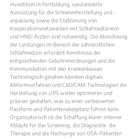
Investition in Fortbildung, spezialisierte
Ausrüstung für die Schienenherstellung und -
anpassung sowie die Etablierung von
Kooperationsnetzwerken mit Schlafmedizinern
und HNO-Ärzten sind notwendig. Die Abrechnung
der Leistungen im Bereich der zahnärztlichen
Schlafmedizin erfordert Kenntnisse der
entsprechenden Gebührenordnungen und die
Kommunikation mit den Krankenkassen.
Technologisch gesehen könnten digitale
Abformverfahren und CAD/CAM-Technologien die
Herstellung von UPS weiter optimieren und
präziser gestalten, was zu einer verbesserten
Passform und Patientenakzeptanz führen kann.
Organisatorisch ist die Schaffung klarer interner
Abläufe für das Screening, die Diagnostik, die
Therapie und die Nachsorge von OSA-Patienten