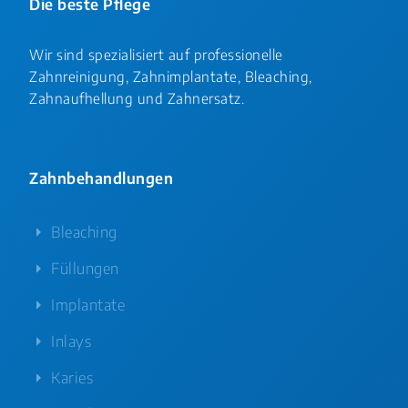
Die beste Pflege
Wir sind spezialisiert auf professionelle
Zahnreinigung, Zahnimplantate, Bleaching,
Zahnaufhellung und Zahnersatz.
Zahnbehandlungen
Bleaching
Füllungen
Implantate
Inlays
Karies