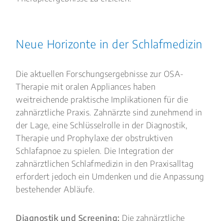
Neue Horizonte in der Schlafmedizin
Die aktuellen Forschungsergebnisse zur OSA-
Therapie mit oralen Appliances haben
weitreichende praktische Implikationen für die
zahnärztliche Praxis. Zahnärzte sind zunehmend in
der Lage, eine Schlüsselrolle in der Diagnostik,
Therapie und Prophylaxe der obstruktiven
Schlafapnoe zu spielen. Die Integration der
zahnärztlichen Schlafmedizin in den Praxisalltag
erfordert jedoch ein Umdenken und die Anpassung
bestehender Abläufe.
Diagnostik und Screening:
Die zahnärztliche