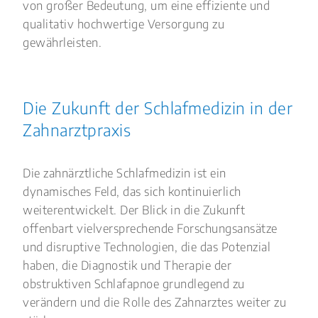
von großer Bedeutung, um eine effiziente und
qualitativ hochwertige Versorgung zu
gewährleisten.
Die Zukunft der Schlafmedizin in der
Zahnarztpraxis
Die zahnärztliche Schlafmedizin ist ein
dynamisches Feld, das sich kontinuierlich
weiterentwickelt. Der Blick in die Zukunft
offenbart vielversprechende Forschungsansätze
und disruptive Technologien, die das Potenzial
haben, die Diagnostik und Therapie der
obstruktiven Schlafapnoe grundlegend zu
verändern und die Rolle des Zahnarztes weiter zu