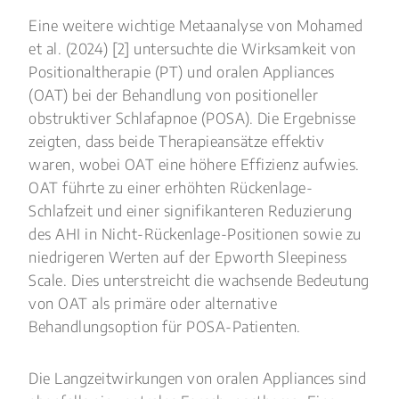
Eine weitere wichtige Metaanalyse von Mohamed
et al. (2024) [2] untersuchte die Wirksamkeit von
Positionaltherapie (PT) und oralen Appliances
(OAT) bei der Behandlung von positioneller
obstruktiver Schlafapnoe (POSA). Die Ergebnisse
zeigten, dass beide Therapieansätze effektiv
waren, wobei OAT eine höhere Effizienz aufwies.
OAT führte zu einer erhöhten Rückenlage-
Schlafzeit und einer signifikanteren Reduzierung
des AHI in Nicht-Rückenlage-Positionen sowie zu
niedrigeren Werten auf der Epworth Sleepiness
Scale. Dies unterstreicht die wachsende Bedeutung
von OAT als primäre oder alternative
Behandlungsoption für POSA-Patienten.
Die Langzeitwirkungen von oralen Appliances sind