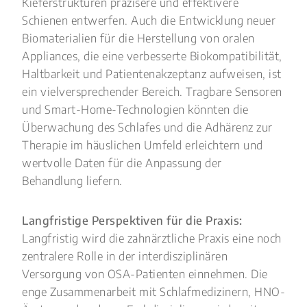
Kieferstrukturen präzisere und effektivere
Schienen entwerfen. Auch die Entwicklung neuer
Biomaterialien für die Herstellung von oralen
Appliances, die eine verbesserte Biokompatibilität,
Haltbarkeit und Patientenakzeptanz aufweisen, ist
ein vielversprechender Bereich. Tragbare Sensoren
und Smart-Home-Technologien könnten die
Überwachung des Schlafes und die Adhärenz zur
Therapie im häuslichen Umfeld erleichtern und
wertvolle Daten für die Anpassung der
Behandlung liefern.
Langfristige Perspektiven für die Praxis:
Langfristig wird die zahnärztliche Praxis eine noch
zentralere Rolle in der interdisziplinären
Versorgung von OSA-Patienten einnehmen. Die
enge Zusammenarbeit mit Schlafmedizinern, HNO-