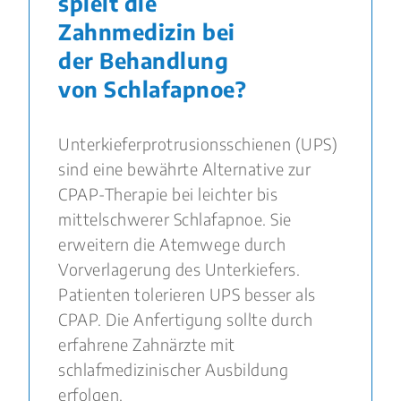
spielt die
Zahnmedizin bei
der Behandlung
von Schlafapnoe?
Unterkieferprotrusionsschienen (UPS)
sind eine bewährte Alternative zur
CPAP-Therapie bei leichter bis
mittelschwerer Schlafapnoe. Sie
erweitern die Atemwege durch
Vorverlagerung des Unterkiefers.
Patienten tolerieren UPS besser als
CPAP. Die Anfertigung sollte durch
erfahrene Zahnärzte mit
schlafmedizinischer Ausbildung
erfolgen.