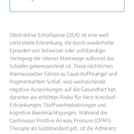
Obstruktive Schlafapnoe (OSA) ist eine weit
verbreitete Erkrankung, die durch wiederholte
Episoden von teilweiser oder vollständiger
Verlegung der oberen Atemwege während des
Schlafes gekennzeichnet ist. Diese nächtlichen
Atemaussetzer führen zu Sauerstoffmangel und
fragmentiertem Schlaf, was weitreichende
negative Auswirkungen auf die Gesundheit hat,
darunter ein erhöhtes Risiko für Herz-Kreislauf-
Erkrankungen, Stoffwechselstörungen und
kognitive Beeinträchtigungen. Während die
Continuous Positive Airway Pressure (CPAP)-
Therapie als Goldstandard gilt, ist die Adhärenz