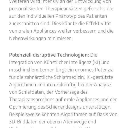
Weiteren wird intensiv an der Entwicklung von
personalisierten Therapieansätzen geforscht, die
auf den individuellen Phänotyp des Patienten
zugeschnitten sind. Dies könnte die Effektivität
von oralen Appliances weiter verbessern und die
Nebenwirkungen minimieren.
Potenziell disruptive Technologien:
Die
Integration von Künstlicher Intelligenz (KI) und
maschinellem Lernen birgt ein enormes Potenzial
für die zahnärztliche Schlafmedizin. KI-gestützte
Algorithmen könnten zukünftig bei der Analyse
von Schlafdaten, der Vorhersage des
Therapieansprechens auf orale Appliances und der
Optimierung des Schienendesigns unterstützen.
Beispielsweise könnten Algorithmen auf Basis von
3D-Bilddaten der oberen Atemwege und