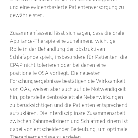
und eine evidenzbasierte Patientenversorgung zu
gewährleisten.
Zusammenfassend lässt sich sagen, dass die orale
Appliance-Therapie eine zunehmend wichtige
Rolle in der Behandlung der obstruktiven
Schlafapnoe spielt, insbesondere für Patienten, die
CPAP nicht tolerieren oder bei denen eine
positionelle OSA vorliegt. Die neuesten
Forschungsergebnisse bestätigen die Wirksamkeit
von OAs, weisen aber auch auf die Notwendigkeit
hin, potenzielle dentoskelettale Nebenwirkungen
zu berücksichtigen und die Patienten entsprechend
aufzuklären. Die interdisziplinäre Zusammenarbeit
zwischen Zahnmedizinern und Schlafmedizinern ist
dabei von entscheidender Bedeutung, um optimale
Therapieergebnisse zu erzielen.