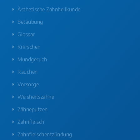
Ästhetische Zahnheilkunde
Betäubung
Glossar
Knirschen
Mundgeruch
Rauchen
Vorsorge
Weisheitszähne
Zähneputzen
Zahnfleisch
Zahnfleischentzündung