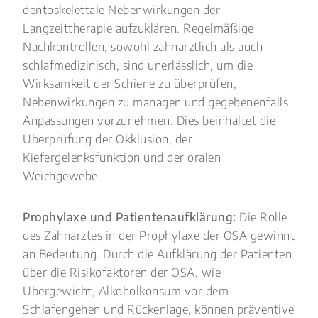
dentoskelettale Nebenwirkungen der
Langzeittherapie aufzuklären. Regelmäßige
Nachkontrollen, sowohl zahnärztlich als auch
schlafmedizinisch, sind unerlässlich, um die
Wirksamkeit der Schiene zu überprüfen,
Nebenwirkungen zu managen und gegebenenfalls
Anpassungen vorzunehmen. Dies beinhaltet die
Überprüfung der Okklusion, der
Kiefergelenksfunktion und der oralen
Weichgewebe.
Prophylaxe und Patientenaufklärung:
Die Rolle
des Zahnarztes in der Prophylaxe der OSA gewinnt
an Bedeutung. Durch die Aufklärung der Patienten
über die Risikofaktoren der OSA, wie
Übergewicht, Alkoholkonsum vor dem
Schlafengehen und Rückenlage, können präventive