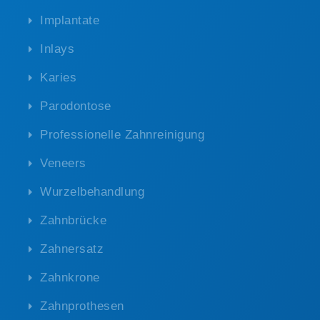
Implantate
Inlays
Karies
Parodontose
Professionelle Zahnreinigung
Veneers
Wurzelbehandlung
Zahnbrücke
Zahnersatz
Zahnkrone
Zahnprothesen