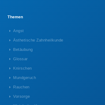
Themen
Angst
Ästhetische Zahnheilkunde
Betäubung
Glossar
Knirschen
Mundgeruch
Rauchen
Vorsorge