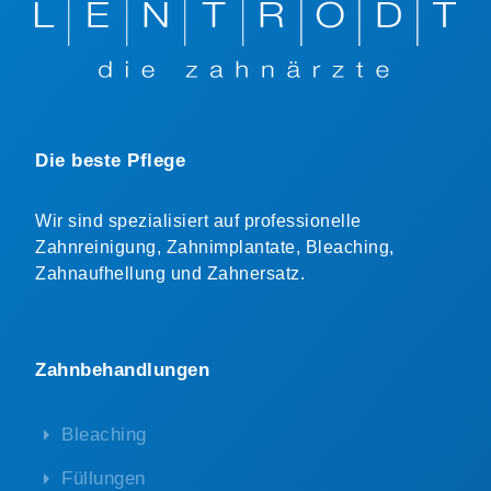
Die beste Pflege
Wir sind spezialisiert auf professionelle
Zahnreinigung, Zahnimplantate, Bleaching,
Zahnaufhellung und Zahnersatz.
Zahnbehandlungen
Bleaching
Füllungen