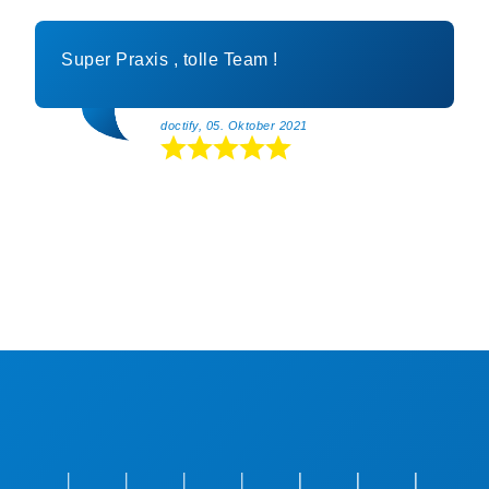
Super Praxis , tolle Team !
doctify, 05. Oktober 2021