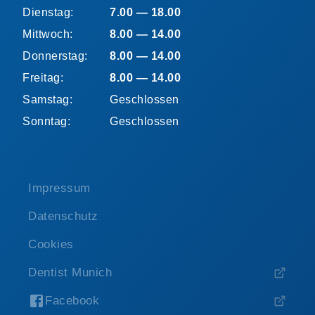
Dienstag:
7.00 — 18.00
Mittwoch:
8.00 — 14.00
Donnerstag:
8.00 — 14.00
Freitag:
8.00 — 14.00
Samstag:
Geschlossen
Sonntag:
Geschlossen
Impressum
Datenschutz
Cookies
Dentist Munich
Facebook