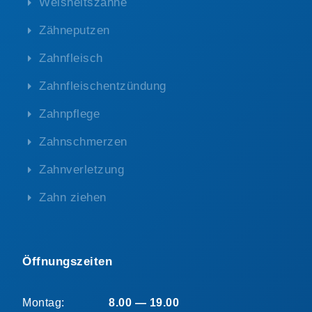
Weisheitszähne
Zähneputzen
Zahnfleisch
Zahnfleischentzündung
Zahnpflege
Zahnschmerzen
Zahnverletzung
Zahn ziehen
Öffnungszeiten
Montag:
8.00 — 19.00