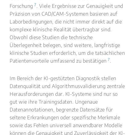
7
Forschung
. Viele Ergebnisse zur Genauigkeit und
Präzision von CAD/CAM-Systemen basieren auf
Laborbedingungen, die nicht immer direkt auf die
komplexe klinische Realität übertragbar sind.
Obwohl diese Studien die technische
Überlegenheit belegen, sind weitere, langfristige
klinische Studien erforderlich, um die tatsächlichen
7
Patientenvorteile umfassend zu bestätigen
.
Im Bereich der KI-gestützten Diagnostik stellen
Datenqualität und Algorithmusvalidierung zentrale
Herausforderungen dar. KI-Systeme sind nur so
gut wie ihre Trainingsdaten. Ungenaue
Datenannotationen, begrenzte Datensätze für
seltene Erkrankungen oder spezifische Merkmale
sowie das Fehlen universell anwendbarer Modelle
können die Genauigkeit und Zuverlässigkeit der KI-