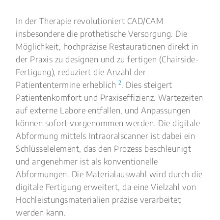
In der Therapie revolutioniert CAD/CAM
insbesondere die prothetische Versorgung. Die
Möglichkeit, hochpräzise Restaurationen direkt in
der Praxis zu designen und zu fertigen (Chairside-
Fertigung), reduziert die Anzahl der
2
Patiententermine erheblich
. Dies steigert
Patientenkomfort und Praxiseffizienz. Wartezeiten
auf externe Labore entfallen, und Anpassungen
können sofort vorgenommen werden. Die digitale
Abformung mittels Intraoralscanner ist dabei ein
Schlüsselelement, das den Prozess beschleunigt
und angenehmer ist als konventionelle
Abformungen. Die Materialauswahl wird durch die
digitale Fertigung erweitert, da eine Vielzahl von
Hochleistungsmaterialien präzise verarbeitet
werden kann.