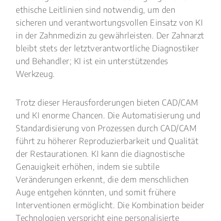
ethische Leitlinien sind notwendig, um den
sicheren und verantwortungsvollen Einsatz von KI
in der Zahnmedizin zu gewährleisten. Der Zahnarzt
bleibt stets der letztverantwortliche Diagnostiker
und Behandler; KI ist ein unterstützendes
Werkzeug.
Trotz dieser Herausforderungen bieten CAD/CAM
und KI enorme Chancen. Die Automatisierung und
Standardisierung von Prozessen durch CAD/CAM
führt zu höherer Reproduzierbarkeit und Qualität
der Restaurationen. KI kann die diagnostische
Genauigkeit erhöhen, indem sie subtile
Veränderungen erkennt, die dem menschlichen
Auge entgehen könnten, und somit frühere
Interventionen ermöglicht. Die Kombination beider
Technologien verspricht eine personalisierte