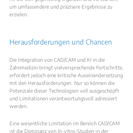
um umfassendere und präzisere Ergebnisse zu
erzielen.
Herausforderungen und Chancen
Die Integration von CAD/CAM und KI in die
Zahnmedizin bringt vielversprechende Fortschritte,
erfordert jedoch eine kritische Auseinandersetzung
mit den Herausforderungen. Nur so können die
Potenziale dieser Technologien voll ausgeschöpft
und Limitationen verantwortungsvoll adressiert
werden.
Eine wesentliche Limitation im Bereich CAD/CAM
ist die Dominanz von In-vitro-Studien in der