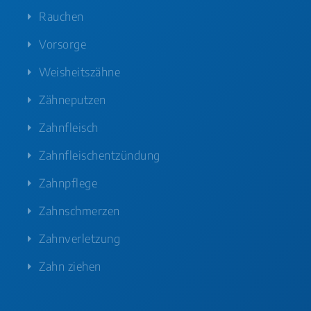
Rauchen
Vorsorge
Weisheitszähne
Zähneputzen
Zahnfleisch
Zahnfleischentzündung
Zahnpflege
Zahnschmerzen
Zahnverletzung
Zahn ziehen