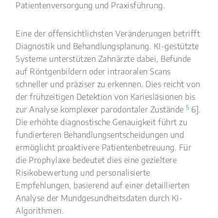
Patientenversorgung und Praxisführung.
Eine der offensichtlichsten Veränderungen betrifft
Diagnostik und Behandlungsplanung. KI-gestützte
Systeme unterstützen Zahnärzte dabei, Befunde
auf Röntgenbildern oder intraoralen Scans
schneller und präziser zu erkennen. Dies reicht von
der frühzeitigen Detektion von Kariesläsionen bis
5
zur Analyse komplexer parodontaler Zustände
6].
Die erhöhte diagnostische Genauigkeit führt zu
fundierteren Behandlungsentscheidungen und
ermöglicht proaktivere Patientenbetreuung. Für
die Prophylaxe bedeutet dies eine gezieltere
Risikobewertung und personalisierte
Empfehlungen, basierend auf einer detaillierten
Analyse der Mundgesundheitsdaten durch KI-
Algorithmen.