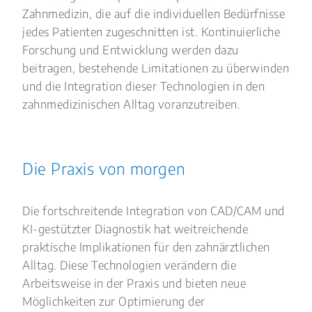
Zahnmedizin, die auf die individuellen Bedürfnisse
jedes Patienten zugeschnitten ist. Kontinuierliche
Forschung und Entwicklung werden dazu
beitragen, bestehende Limitationen zu überwinden
und die Integration dieser Technologien in den
zahnmedizinischen Alltag voranzutreiben.
Die Praxis von morgen
Die fortschreitende Integration von CAD/CAM und
KI-gestützter Diagnostik hat weitreichende
praktische Implikationen für den zahnärztlichen
Alltag. Diese Technologien verändern die
Arbeitsweise in der Praxis und bieten neue
Möglichkeiten zur Optimierung der