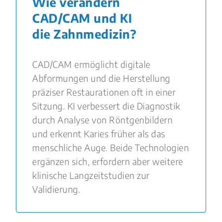
Wie verändern
CAD/CAM und KI
die Zahnmedizin?
CAD/CAM ermöglicht digitale
Abformungen und die Herstellung
präziser Restaurationen oft in einer
Sitzung. KI verbessert die Diagnostik
durch Analyse von Röntgenbildern
und erkennt Karies früher als das
menschliche Auge. Beide Technologien
ergänzen sich, erfordern aber weitere
klinische Langzeitstudien zur
Validierung.