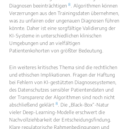
8
Diagnosen beeinträchtigen
. Algorithmen können
Verzerrungen aus den Trainingsdaten übernehmen,
was zu unfairen oder ungenauen Diagnosen führen
könnte. Daher ist eine sorgfältige Validierung der
KI-Systeme in unterschiedlichen klinischen
Umgebungen und an vielfältigen
Patientenkohorten von größter Bedeutung.
Ein weiteres kritisches Thema sind die rechtlichen
und ethischen Implikationen. Fragen der Haftung
bei Fehlern von KI-gestützten Diagnosesystemen,
des Datenschutzes sensibler Patientendaten und
der Transparenz der Algorithmen sind noch nicht
8
abschließend geklärt
. Die „Black-Box“-Natur
vieler Deep-Learning-Modelle erschwert die
Nachvollziehbarkeit der Entscheidungsfindung.
Klare regulatorische Rahmenbedingungen und