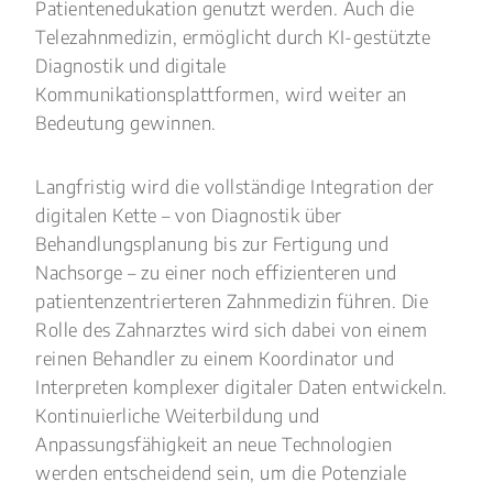
Patientenedukation genutzt werden. Auch die
Telezahnmedizin, ermöglicht durch KI-gestützte
Diagnostik und digitale
Kommunikationsplattformen, wird weiter an
Bedeutung gewinnen.
Langfristig wird die vollständige Integration der
digitalen Kette – von Diagnostik über
Behandlungsplanung bis zur Fertigung und
Nachsorge – zu einer noch effizienteren und
patientenzentrierteren Zahnmedizin führen. Die
Rolle des Zahnarztes wird sich dabei von einem
reinen Behandler zu einem Koordinator und
Interpreten komplexer digitaler Daten entwickeln.
Kontinuierliche Weiterbildung und
Anpassungsfähigkeit an neue Technologien
werden entscheidend sein, um die Potenziale