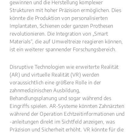
gewinnen und die Herstellung komplexer
Strukturen mit hoher Präzision ermöglichen. Dies
könnte die Produktion von personalisierten
Implantaten, Schienen oder ganzen Prothesen
revolutionieren. Die Integration von „Smart
Materials“, die auf Umweltreize reagieren können,
ist ein weiterer spannender Forschungsbereich.
Disruptive Technologien wie erweiterte Realität
(AR) und virtuelle Realität (VR) werden
voraussichtlich eine größere Rolle in der
zahnmedizinischen Ausbildung,
Behandlungsplanung und sogar während des
Eingriffs spielen. AR-Systeme könnten Zahnärzten
während der Operation Echtzeitinformationen und
-anleitungen direkt im Sichtfeld anzeigen, was
Präzision und Sicherheit erhöht. VR könnte für die