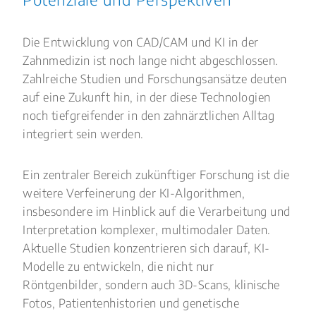
Die Entwicklung von CAD/CAM und KI in der
Zahnmedizin ist noch lange nicht abgeschlossen.
Zahlreiche Studien und Forschungsansätze deuten
auf eine Zukunft hin, in der diese Technologien
noch tiefgreifender in den zahnärztlichen Alltag
integriert sein werden.
Ein zentraler Bereich zukünftiger Forschung ist die
weitere Verfeinerung der KI-Algorithmen,
insbesondere im Hinblick auf die Verarbeitung und
Interpretation komplexer, multimodaler Daten.
Aktuelle Studien konzentrieren sich darauf, KI-
Modelle zu entwickeln, die nicht nur
Röntgenbilder, sondern auch 3D-Scans, klinische
Fotos, Patientenhistorien und genetische