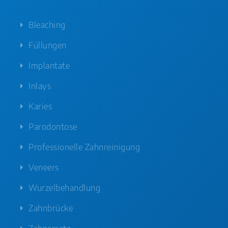
Bleaching
Füllungen
Implantate
Inlays
Karies
Parodontose
Professionelle Zahnreinigung
Veneers
Wurzelbehandlung
Zahnbrücke