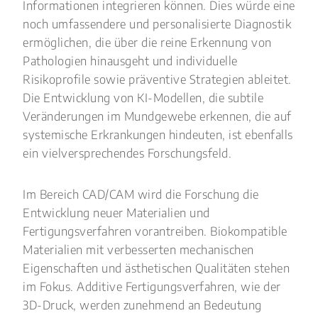
Informationen integrieren können. Dies würde eine
noch umfassendere und personalisierte Diagnostik
ermöglichen, die über die reine Erkennung von
Pathologien hinausgeht und individuelle
Risikoprofile sowie präventive Strategien ableitet.
Die Entwicklung von KI-Modellen, die subtile
Veränderungen im Mundgewebe erkennen, die auf
systemische Erkrankungen hindeuten, ist ebenfalls
ein vielversprechendes Forschungsfeld.
Im Bereich CAD/CAM wird die Forschung die
Entwicklung neuer Materialien und
Fertigungsverfahren vorantreiben. Biokompatible
Materialien mit verbesserten mechanischen
Eigenschaften und ästhetischen Qualitäten stehen
im Fokus. Additive Fertigungsverfahren, wie der
3D-Druck, werden zunehmend an Bedeutung