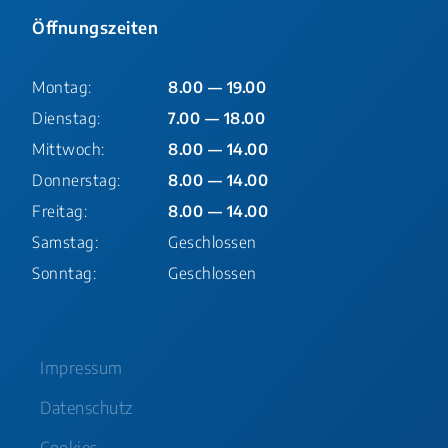
Öffnungszeiten
Montag:
8.00 — 19.00
Dienstag:
7.00 — 18.00
Mittwoch:
8.00 — 14.00
Donnerstag:
8.00 — 14.00
Freitag:
8.00 — 14.00
Samstag:
Geschlossen
Sonntag:
Geschlossen
Impressum
Datenschutz
Cookies