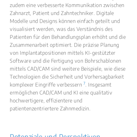
zudem eine verbesserte Kommunikation zwischen
Zahnarzt, Patient und Zahntechniker. Digitale
Modelle und Designs können einfach geteilt und
visualisiert werden, was das Verständnis des
Patienten für den Behandlungsplan erhöht und die
Zusammenarbeit optimiert. Die präzise Planung
von Implantatpositionen mittels KI-gestützter
Software und die Fertigung von Bohrschablonen
mittels CAD/CAM sind weitere Beispiele, wie diese
Technologien die Sicherheit und Vorhersagbarkeit
7
komplexer Eingriffe verbessern
. Insgesamt
ermöglichen CAD/CAM und KI eine qualitativ
hochwertigere, effizientere und
patientenzentriertere Zahnmedizin.
Potenziale und Perspektiven