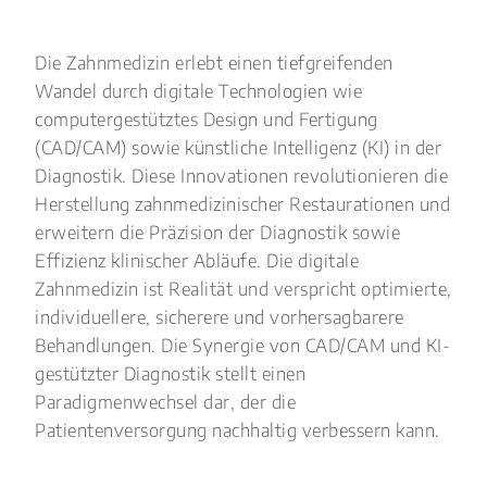
Die Zahnmedizin erlebt einen tiefgreifenden
Wandel durch digitale Technologien wie
computergestütztes Design und Fertigung
(CAD/CAM) sowie künstliche Intelligenz (KI) in der
Diagnostik. Diese Innovationen revolutionieren die
Herstellung zahnmedizinischer Restaurationen und
erweitern die Präzision der Diagnostik sowie
Effizienz klinischer Abläufe. Die digitale
Zahnmedizin ist Realität und verspricht optimierte,
individuellere, sicherere und vorhersagbarere
Behandlungen. Die Synergie von CAD/CAM und KI-
gestützter Diagnostik stellt einen
Paradigmenwechsel dar, der die
Patientenversorgung nachhaltig verbessern kann.