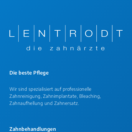
Die beste Pflege
Wir sind spezialisiert auf professionelle
Zahnreinigung, Zahnimplantate, Bleaching,
Zahnaufhellung und Zahnersatz.
Zahnbehandlungen