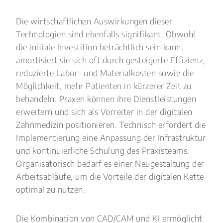
Die wirtschaftlichen Auswirkungen dieser
Technologien sind ebenfalls signifikant. Obwohl
die initiale Investition beträchtlich sein kann,
amortisiert sie sich oft durch gesteigerte Effizienz,
reduzierte Labor- und Materialkosten sowie die
Möglichkeit, mehr Patienten in kürzerer Zeit zu
behandeln. Praxen können ihre Dienstleistungen
erweitern und sich als Vorreiter in der digitalen
Zahnmedizin positionieren. Technisch erfordert die
Implementierung eine Anpassung der Infrastruktur
und kontinuierliche Schulung des Praxisteams.
Organisatorisch bedarf es einer Neugestaltung der
Arbeitsabläufe, um die Vorteile der digitalen Kette
optimal zu nutzen.
Die Kombination von CAD/CAM und KI ermöglicht