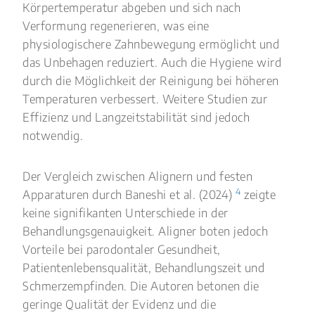
Körpertemperatur abgeben und sich nach
Verformung regenerieren, was eine
physiologischere Zahnbewegung ermöglicht und
das Unbehagen reduziert. Auch die Hygiene wird
durch die Möglichkeit der Reinigung bei höheren
Temperaturen verbessert. Weitere Studien zur
Effizienz und Langzeitstabilität sind jedoch
notwendig.
Der Vergleich zwischen Alignern und festen
4
Apparaturen durch Baneshi et al. (2024)
zeigte
keine signifikanten Unterschiede in der
Behandlungsgenauigkeit. Aligner boten jedoch
Vorteile bei parodontaler Gesundheit,
Patientenlebensqualität, Behandlungszeit und
Schmerzempfinden. Die Autoren betonen die
geringe Qualität der Evidenz und die