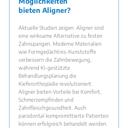
Möglichkeiten
bieten Aligner?
Aktuelle Studien zeigen: Aligner sind
eine wirksame Alternative zu festen
Zahnspangen. Moderne Materialien
wie Formgedächtnis-Kunststoffe
verbessern die Zahnbewegung,
während KI-gestützte
Behandlungsplanung die
Kieferorthopädie revolutioniert.
Aligner bieten Vorteile bei Komfort,
Schmerzempfinden und
Zahnfleischgesundheit. Auch
parodontal kompromittierte Patienten
können erfolgreich behandelt werden.