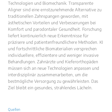
Technologien und Biomechanik. Transparente
Aligner sind eine ernstzunehmende Alternative zu
traditionellen Zahnspangen geworden, mit
ästhetischen Vorteilen und Verbesserungen bei
Komfort und parodontaler Gesundheit. Forschung
liefert kontinuierlich neue Erkenntnisse für
präzisere und patientenfreundlichere Methoden. KI
und fortschrittliche Biomaterialien versprechen
individuellere, effizientere und weniger invasive
Behandlungen. Zahnärzte und Kieferorthopäden
müssen sich an neue Technologien anpassen und
interdisziplinär zusammenarbeiten, um die
bestmögliche Versorgung zu gewährleisten. Das
Ziel bleibt ein gesundes, strahlendes Lächeln.
Quellen