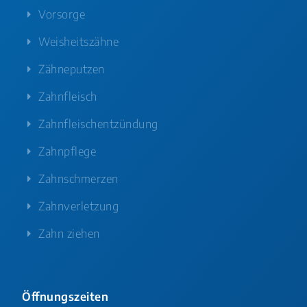
Vorsorge
Weisheitszähne
Zähneputzen
Zahnfleisch
Zahnfleischentzündung
Zahnpflege
Zahnschmerzen
Zahnverletzung
Zahn ziehen
Öffnungszeiten