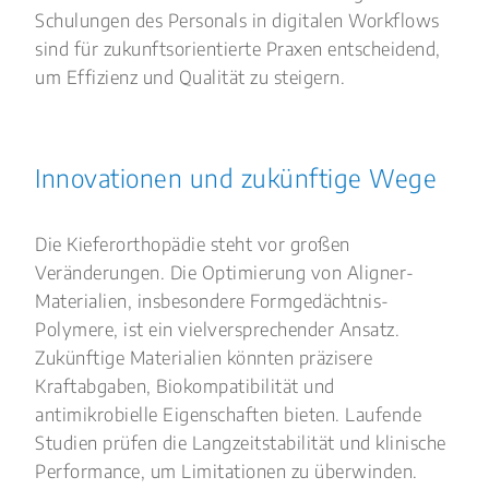
Schulungen des Personals in digitalen Workflows
sind für zukunftsorientierte Praxen entscheidend,
um Effizienz und Qualität zu steigern.
Innovationen und zukünftige Wege
Die Kieferorthopädie steht vor großen
Veränderungen. Die Optimierung von Aligner-
Materialien, insbesondere Formgedächtnis-
Polymere, ist ein vielversprechender Ansatz.
Zukünftige Materialien könnten präzisere
Kraftabgaben, Biokompatibilität und
antimikrobielle Eigenschaften bieten. Laufende
Studien prüfen die Langzeitstabilität und klinische
Performance, um Limitationen zu überwinden.