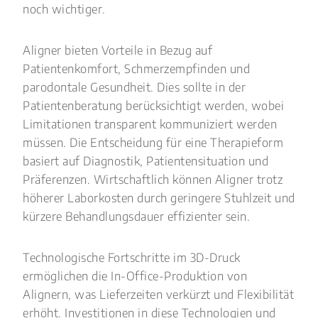
noch wichtiger.
Aligner bieten Vorteile in Bezug auf
Patientenkomfort, Schmerzempfinden und
parodontale Gesundheit. Dies sollte in der
Patientenberatung berücksichtigt werden, wobei
Limitationen transparent kommuniziert werden
müssen. Die Entscheidung für eine Therapieform
basiert auf Diagnostik, Patientensituation und
Präferenzen. Wirtschaftlich können Aligner trotz
höherer Laborkosten durch geringere Stuhlzeit und
kürzere Behandlungsdauer effizienter sein.
Technologische Fortschritte im 3D-Druck
ermöglichen die In-Office-Produktion von
Alignern, was Lieferzeiten verkürzt und Flexibilität
erhöht. Investitionen in diese Technologien und