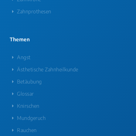
Zahnprothesen
Themen
Angst
Ästhetische Zahnheilkunde
Betäubung
Glossar
Knirschen
Mundgeruch
Rauchen