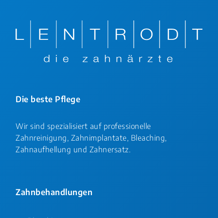
Die beste Pflege
Wir sind spezialisiert auf professionelle
Zahnreinigung, Zahnimplantate, Bleaching,
Zahnaufhellung und Zahnersatz.
Zahnbehandlungen