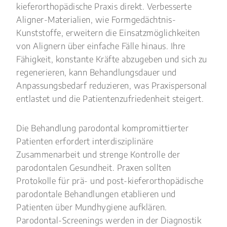
kieferorthopädische Praxis direkt. Verbesserte
Aligner-Materialien, wie Formgedächtnis-
Kunststoffe, erweitern die Einsatzmöglichkeiten
von Alignern über einfache Fälle hinaus. Ihre
Fähigkeit, konstante Kräfte abzugeben und sich zu
regenerieren, kann Behandlungsdauer und
Anpassungsbedarf reduzieren, was Praxispersonal
entlastet und die Patientenzufriedenheit steigert.
Die Behandlung parodontal kompromittierter
Patienten erfordert interdisziplinäre
Zusammenarbeit und strenge Kontrolle der
parodontalen Gesundheit. Praxen sollten
Protokolle für prä- und post-kieferorthopädische
parodontale Behandlungen etablieren und
Patienten über Mundhygiene aufklären.
Parodontal-Screenings werden in der Diagnostik