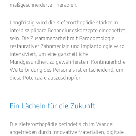
maßgeschneiderte Therapien.
Langfristig wird die Kieferorthopädie stärker in
interdisziplinäre Behandlungskonzepte eingebettet
sein. Die Zusammenarbeit mit Parodontologie,
restaurativer Zahnmedizin und Implantologie wird
intensiviert, um eine ganzheitliche
Mundgesundheit zu gewährleisten. Kontinuierliche
Weiterbildung des Personals ist entscheidend, um
diese Potenziale auszuschöpfen.
Ein Lächeln für die Zukunft
Die Kieferorthopädie befindet sich im Wandel,
angetrieben durch innovative Materialien, digitale