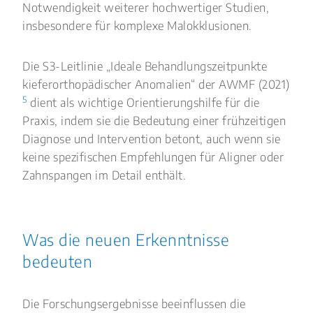
Notwendigkeit weiterer hochwertiger Studien,
insbesondere für komplexe Malokklusionen.
Die S3-Leitlinie „Ideale Behandlungszeitpunkte
kieferorthopädischer Anomalien“ der AWMF (2021)
5
dient als wichtige Orientierungshilfe für die
Praxis, indem sie die Bedeutung einer frühzeitigen
Diagnose und Intervention betont, auch wenn sie
keine spezifischen Empfehlungen für Aligner oder
Zahnspangen im Detail enthält.
Was die neuen Erkenntnisse
bedeuten
Die Forschungsergebnisse beeinflussen die