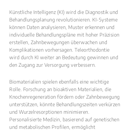
Künstliche Intelligenz (KI) wird die Diagnostik und
Behandlungsplanung revolutionieren. KI-Systeme
können Daten analysieren, Muster erkennen und
individuelle Behandlungspläne mit hoher Präzision
erstellen, Zahnbewegungen überwachen und
Komplikationen vorhersagen. Teleorthodontie
wird durch KI weiter an Bedeutung gewinnen und
den Zugang zur Versorgung verbessern.
Biomaterialien spielen ebenfalls eine wichtige
Rolle. Forschung an bioaktiven Materialien, die
Knochenregeneration fördern oder Zahnbewegung
unterstützen, könnte Behandlungszeiten verkürzen
und Wurzelresorptionen minimieren.
Personalisierte Medizin, basierend auf genetischen
und metabolischen Profilen, ermöglicht