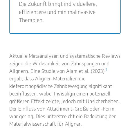
Die Zukunft bringt individuellere,
effizientere und minimalinvasive
Therapien.
Aktuelle Metaanalysen und systematische Reviews
zeigen die Wirksamkeit von Zahnspangen und
1
Alignern. Eine Studie von Alam et al. (2023)
ergab, dass Aligner-Materialien die
kieferorthopädische Zahnbewegung signifikant
beeinflussen, wobei Invisalign einen potenziell
größeren Effekt zeigte, jedoch mit Unsicherheiten.
Der Einfluss von Attachment-Größe oder -Form
war gering. Dies unterstreicht die Bedeutung der
Materialwissenschaft für Aligner.