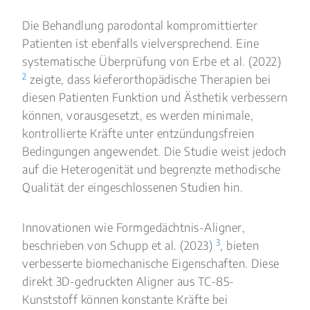
Die Behandlung parodontal kompromittierter
Patienten ist ebenfalls vielversprechend. Eine
systematische Überprüfung von Erbe et al. (2022)
2
zeigte, dass kieferorthopädische Therapien bei
diesen Patienten Funktion und Ästhetik verbessern
können, vorausgesetzt, es werden minimale,
kontrollierte Kräfte unter entzündungsfreien
Bedingungen angewendet. Die Studie weist jedoch
auf die Heterogenität und begrenzte methodische
Qualität der eingeschlossenen Studien hin.
Innovationen wie Formgedächtnis-Aligner,
3
beschrieben von Schupp et al. (2023)
, bieten
verbesserte biomechanische Eigenschaften. Diese
direkt 3D-gedruckten Aligner aus TC-85-
Kunststoff können konstante Kräfte bei