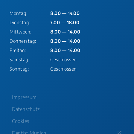
Montag:
8.00 — 19.00
Dienstag:
7.00 — 18.00
Mittwoch:
8.00 — 14.00
Donnerstag:
8.00 — 14.00
Freitag:
8.00 — 14.00
Samstag:
Geschlossen
Sonntag:
Geschlossen
Impressum
Datenschutz
Cookies
Dentist Munich