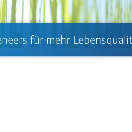
neers für mehr Lebensquali