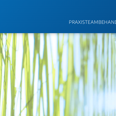
PRAXIS
TEAM
BEHAN