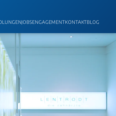
DLUNGEN
JOBS
ENGAGEMENT
KONTAKT
BLOG