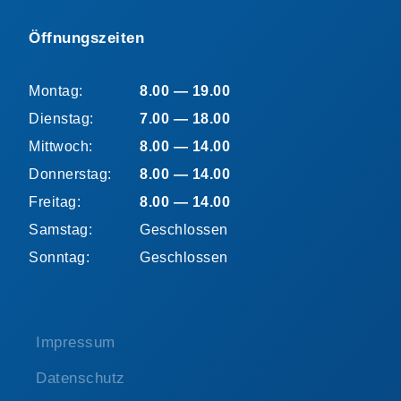
Öffnungszeiten
Montag:
8.00 — 19.00
Dienstag:
7.00 — 18.00
Mittwoch:
8.00 — 14.00
Donnerstag:
8.00 — 14.00
Freitag:
8.00 — 14.00
Samstag:
Geschlossen
Sonntag:
Geschlossen
Impressum
Datenschutz