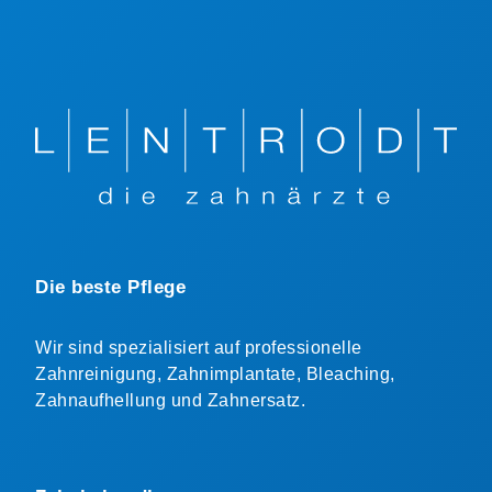
Die beste Pflege
Wir sind spezialisiert auf professionelle
Zahnreinigung, Zahnimplantate, Bleaching,
Zahnaufhellung und Zahnersatz.