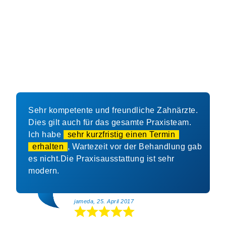
Sehr kompetente und freundliche Zahnärzte.
Dies gilt auch für das gesamte Praxisteam.
Ich habe
sehr kurzfristig einen Termin
erhalten
, Wartezeit vor der Behandlung gab
es nicht.Die Praxisausstattung ist sehr
modern.
jameda, 25. April 2017