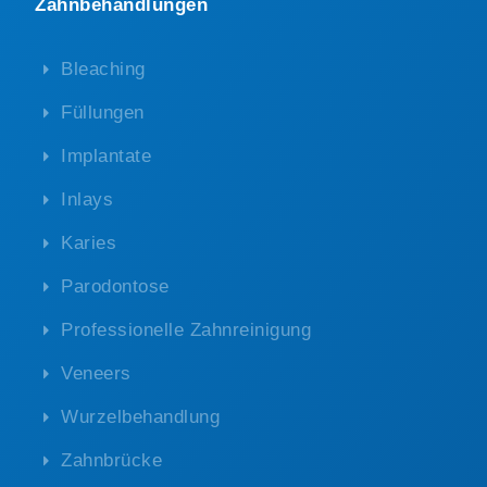
Zahnbehandlungen
Bleaching
Füllungen
Implantate
Inlays
Karies
Parodontose
Professionelle Zahnreinigung
Veneers
Wurzelbehandlung
Zahnbrücke