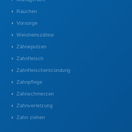
Rauchen
Vorsorge
Weisheitszähne
Zähneputzen
Zahnfleisch
Zahnfleischentzündung
Zahnpflege
Zahnschmerzen
Zahnverletzung
Zahn ziehen